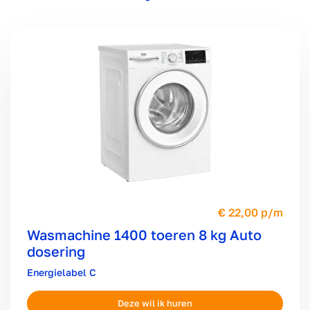
22,00 p/m
Wasmachine 1400 toeren 8 kg Auto
dosering
C