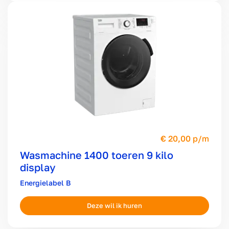
20,00 p/m
Wasmachine 1400 toeren 9 kilo
display
B