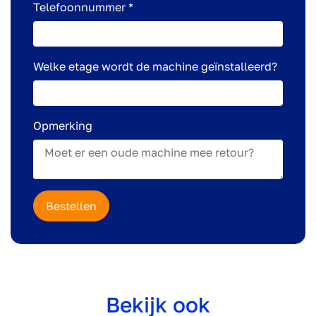
Telefoonnummer *
Welke etage wordt de machine geïnstalleerd?
Opmerking
Bestellen
Bekijk ook