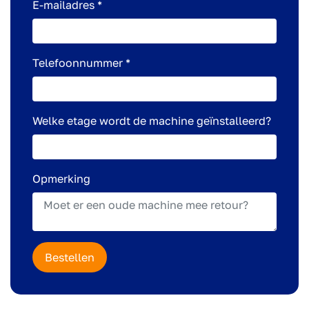
E-mailadres *
Telefoonnummer *
Welke etage wordt de machine geïnstalleerd?
Opmerking
Bestellen