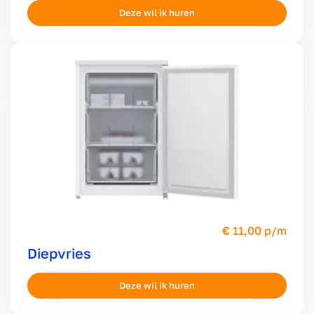
11,00 p/m
Diepvries