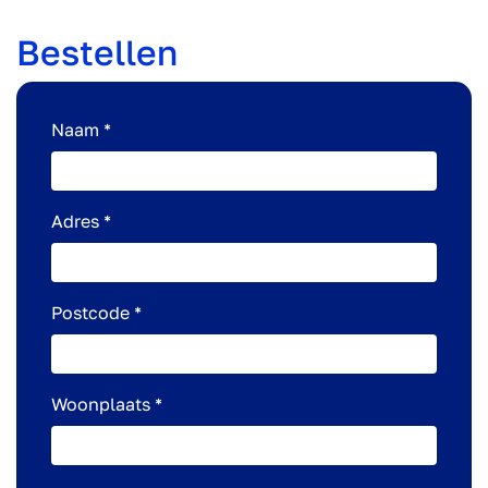
Bestellen
Naam *
Adres *
Postcode *
Woonplaats *