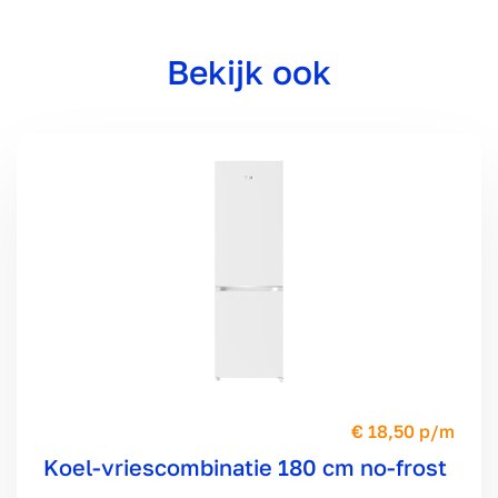
Bekijk ook
18,50 p/m
Koel-vriescombinatie 180 cm no-frost