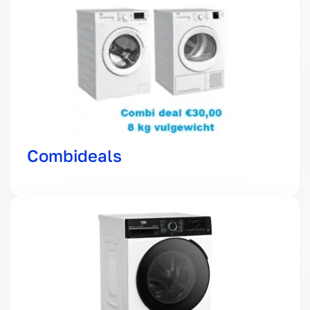
Combideals