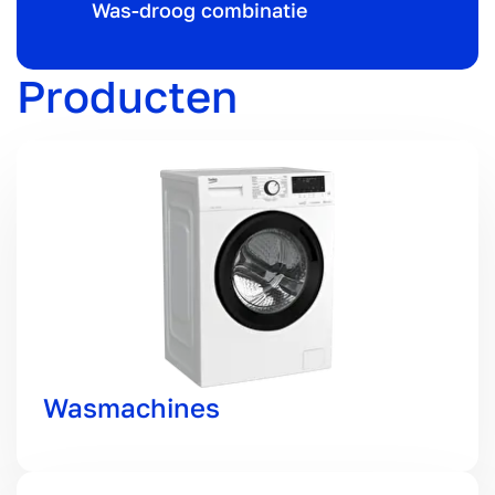
Was-droog combinatie
Producten
Wasmachines