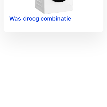
Was-droog combinatie