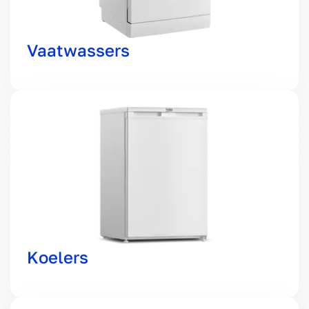
Vaatwassers
Koelers