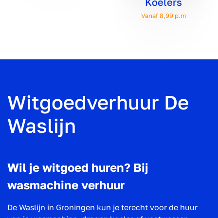
Koelers
Vanaf 8,99 p.m
Witgoedverhuur De
Waslijn
Wil je witgoed huren? Bij
wasmachine verhuur
De Waslijn in Groningen kun je terecht voor de huur