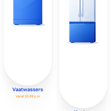
Vaatwassers
Vanaf 10,99 p.m