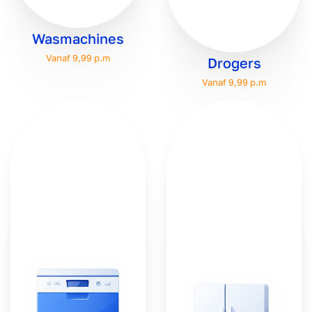
Wasmachines
Vanaf 9,99 p.m
Drogers
Vanaf 9,99 p.m