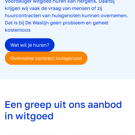
Voordeliger witgoed huren kan nergens. Daarbij
krijgen wij vaak de vraag van mensen of zij
huurcontracten van huisgenoten kunnen overnemen.
Dat is bij De Waslijn geen probleem en geheel
kostenloos
Wat wil je huren?
Overname contract huisgenoot
Een greep uit ons aanbod
in witgoed