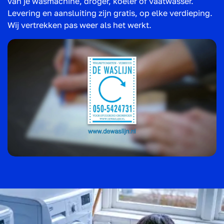
van je wasmachine, droger, koeler of vaatwasser.
Levering en aansluiting zijn gratis, op elke verdieping.
Wij vertrekken pas weer als het werkt.