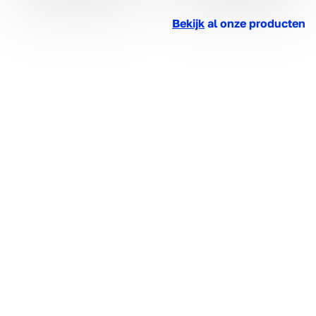
Bekijk
al onze producten